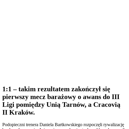
1:1 – takim rezultatem zakończył się
pierwszy mecz barażowy o awans do III
Ligi pomiędzy Unią Tarnów, a Cracovią
II Kraków.
Podopieczni trenera Daniela Bartkowskiego rozpoczęli rywalizację