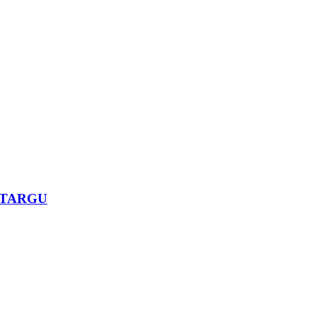
 TARGU