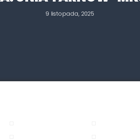
9 listopada, 2025