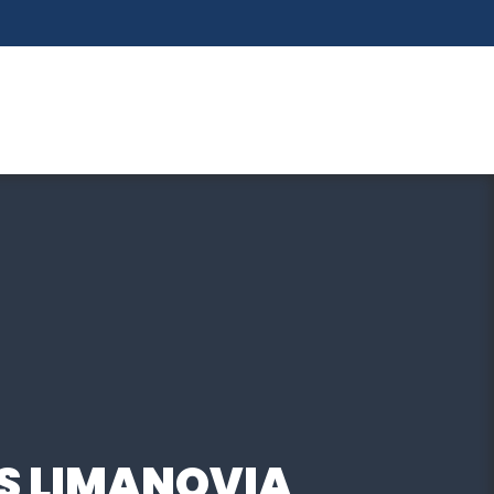
S LIMANOVIA