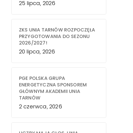
25 lipca, 2026
ZKS UNIA TARNÓW ROZPOCZĘŁA
PRZYGOTOWANIA DO SEZONU
2026/2027!
20 lipca, 2026
PGE POLSKA GRUPA
ENERGETYCZNA SPONSOREM
GŁÓWNYM AKADEMII UNIA
TARNÓW
2 czerwca, 2026