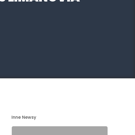
Inne Newsy