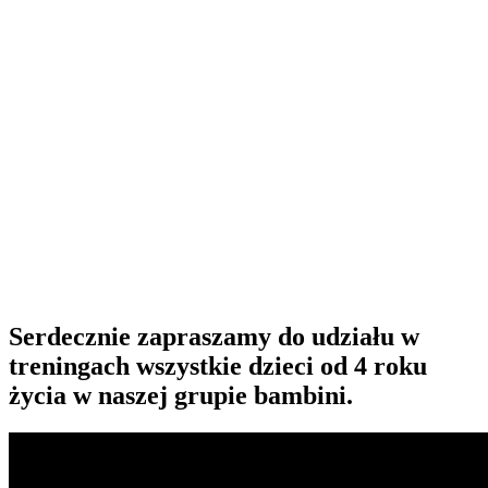
Serdecznie zapraszamy do udziału w
treningach wszystkie dzieci od 4 roku
życia w naszej grupie bambini.