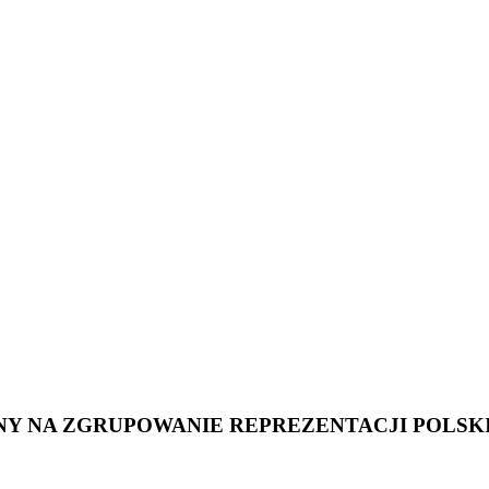
 NA ZGRUPOWANIE REPREZENTACJI POLSKI 