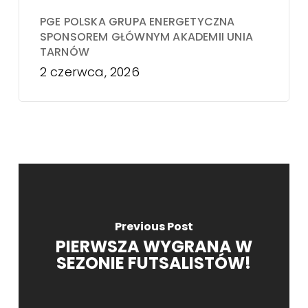
PGE POLSKA GRUPA ENERGETYCZNA
SPONSOREM GŁÓWNYM AKADEMII UNIA
TARNÓW
2 czerwca, 2026
Previous Post
PIERWSZA WYGRANA W
SEZONIE FUTSALISTÓW!