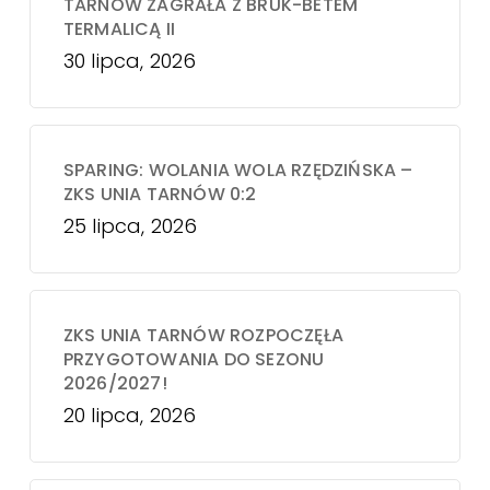
TARNÓW ZAGRAŁA Z BRUK-BETEM
TERMALICĄ II
30 lipca, 2026
SPARING: WOLANIA WOLA RZĘDZIŃSKA –
ZKS UNIA TARNÓW 0:2
25 lipca, 2026
ZKS UNIA TARNÓW ROZPOCZĘŁA
PRZYGOTOWANIA DO SEZONU
2026/2027!
20 lipca, 2026