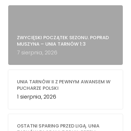
ZWYCIĘSKI POCZĄTEK SEZONU. POPRAD
MUSZYNA – UNIA TARNÓW 1:3
7 sierpnia, 2026
UNIA TARNÓW II Z PEWNYM AWANSEM W
PUCHARZE POLSKI
1 sierpnia, 2026
OSTATNI SPARING PRZED LIGĄ. UNIA