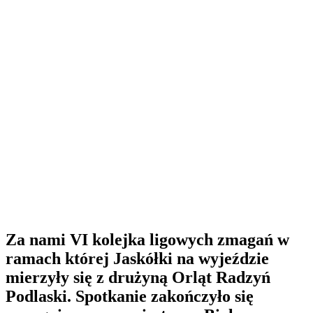
Za nami VI kolejka ligowych zmagań w
ramach której Jaskółki na wyjeździe
mierzyły się z drużyną Orląt Radzyń
Podlaski. Spotkanie zakończyło się