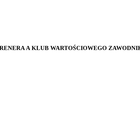
RENERA A KLUB WARTOŚCIOWEGO ZAWODNI