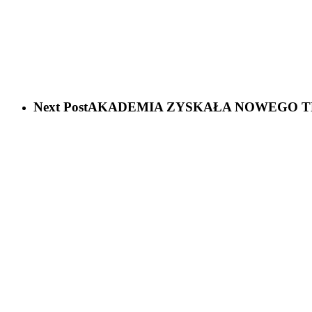
Next Post
AKADEMIA ZYSKAŁA NOWEGO T