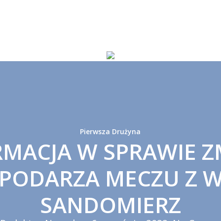
Pierwsza Drużyna
RMACJA W SPRAWIE Z
PODARZA MECZU Z W
SANDOMIERZ