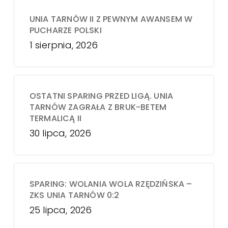
UNIA TARNÓW II Z PEWNYM AWANSEM W
PUCHARZE POLSKI
1 sierpnia, 2026
OSTATNI SPARING PRZED LIGĄ. UNIA
TARNÓW ZAGRAŁA Z BRUK-BETEM
TERMALICĄ II
30 lipca, 2026
SPARING: WOLANIA WOLA RZĘDZIŃSKA –
ZKS UNIA TARNÓW 0:2
25 lipca, 2026