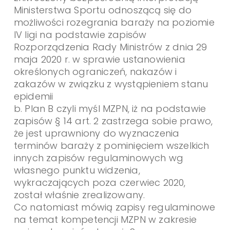
Ministerstwa Sportu odnoszącą się do
możliwości rozegrania baraży na poziomie
IV ligi na podstawie zapisów
Rozporządzenia Rady Ministrów z dnia 29
maja 2020 r. w sprawie ustanowienia
określonych ograniczeń, nakazów i
zakazów w związku z wystąpieniem stanu
epidemii
b. Plan B czyli myśl MZPN, iż na podstawie
zapisów § 14 art. 2 zastrzega sobie prawo,
że jest uprawniony do wyznaczenia
terminów baraży z pominięciem wszelkich
innych zapisów regulaminowych wg
własnego punktu widzenia,
wykraczających poza czerwiec 2020,
został właśnie zrealizowany.
Co natomiast mówią zapisy regulaminowe
na temat kompetencji MZPN w zakresie