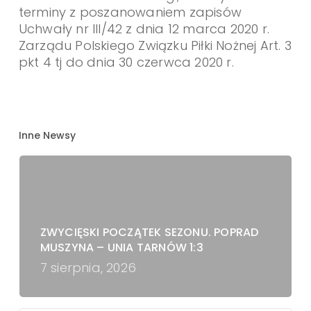
terminy z poszanowaniem zapisów
Uchwały nr III/42 z dnia 12 marca 2020 r.
Zarządu Polskiego Związku Piłki Nożnej Art. 3
pkt 4 tj do dnia 30 czerwca 2020 r.
Inne Newsy
ZWYCIĘSKI POCZĄTEK SEZONU. POPRAD
MUSZYNA – UNIA TARNÓW 1:3
7 sierpnia, 2026