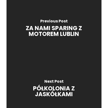
Previous Post
ZA NAMI SPARING Z
MOTOREM LUBLIN
Next Post
PÓŁKOLONIA Z
JASKÓŁKAMI