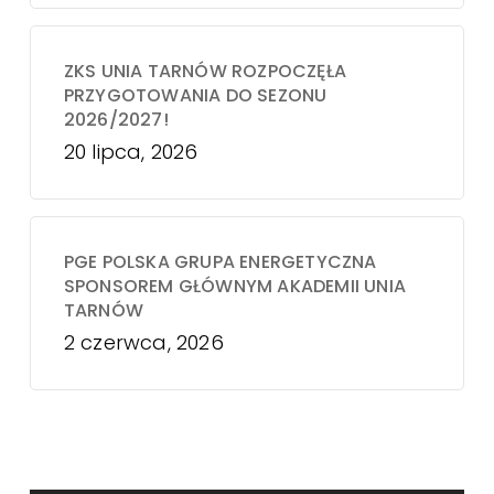
ZKS UNIA TARNÓW ROZPOCZĘŁA
PRZYGOTOWANIA DO SEZONU
2026/2027!
20 lipca, 2026
PGE POLSKA GRUPA ENERGETYCZNA
SPONSOREM GŁÓWNYM AKADEMII UNIA
TARNÓW
2 czerwca, 2026