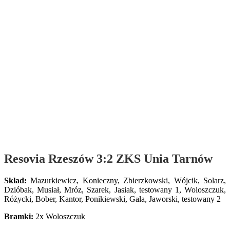
Resovia Rzeszów 3:2 ZKS Unia Tarnów
Skład:
Mazurkiewicz, Konieczny, Zbierzkowski, Wójcik, Solarz,
Dzióbak, Musiał, Mróz, Szarek, Jasiak, testowany 1, Woloszczuk,
Różycki, Bober, Kantor, Ponikiewski, Gala, Jaworski, testowany 2
Bramki:
2x Woloszczuk