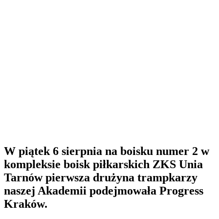
W piątek 6 sierpnia na boisku numer 2 w
kompleksie boisk piłkarskich ZKS Unia
Tarnów pierwsza drużyna trampkarzy
naszej Akademii podejmowała Progress
Kraków.