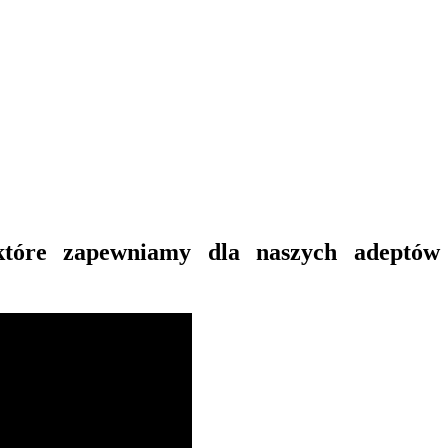
które zapewniamy dla naszych adeptów