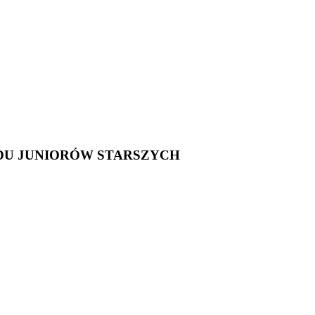
DU JUNIORÓW STARSZYCH