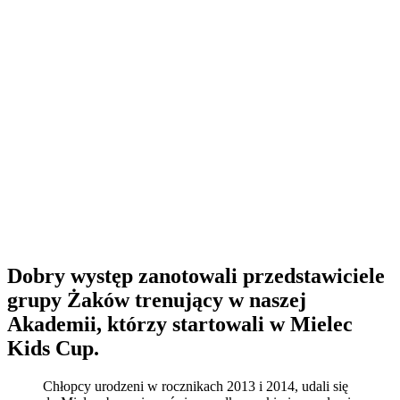
Dobry występ zanotowali przedstawiciele
grupy Żaków trenujący w naszej
Akademii, którzy startowali w Mielec
Kids Cup.
Chłopcy urodzeni w rocznikach 2013 i 2014, udali się