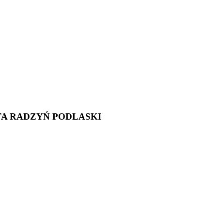
TA RADZYŃ PODLASKI