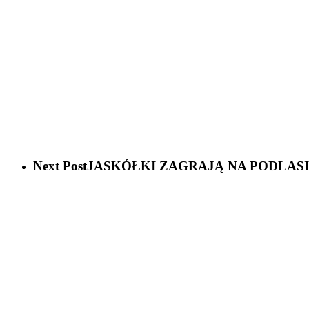
Next Post
JASKÓŁKI ZAGRAJĄ NA PODLAS