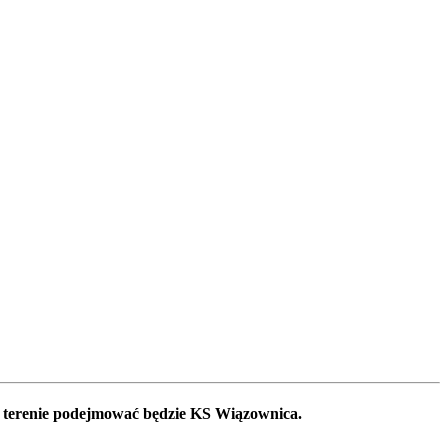
m terenie podejmować będzie KS Wiązownica.