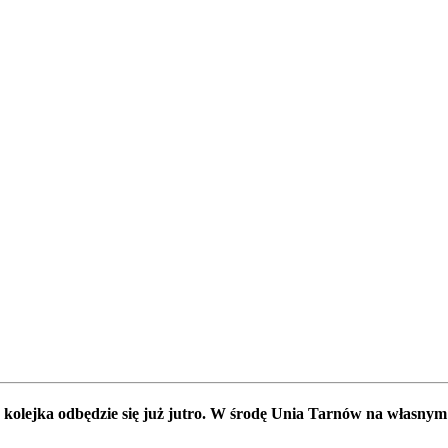
 kolejka odbędzie się już jutro. W środę Unia Tarnów na własny