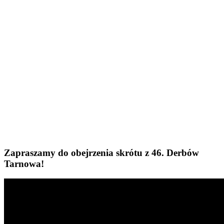
Zapraszamy do obejrzenia skrótu z 46. Derbów
Tarnowa!