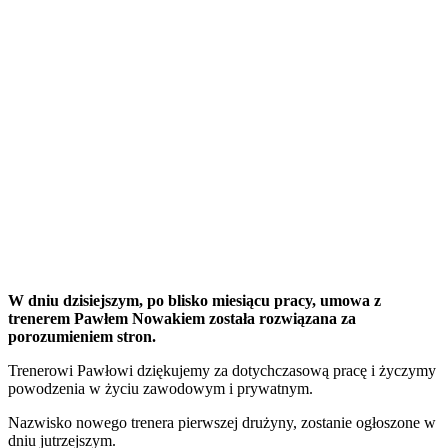
W dniu dzisiejszym, po blisko miesiącu pracy, umowa z
trenerem Pawłem Nowakiem została rozwiązana za
porozumieniem stron.
Trenerowi Pawłowi dziękujemy za dotychczasową pracę i życzymy
powodzenia w życiu zawodowym i prywatnym.
Nazwisko nowego trenera pierwszej drużyny, zostanie ogłoszone w
dniu jutrzejszym.