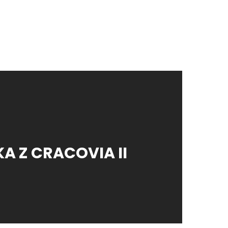
A Z CRACOVIA II