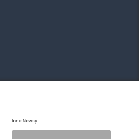
Inne Newsy