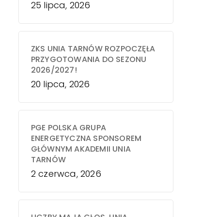
25 lipca, 2026
ZKS UNIA TARNÓW ROZPOCZĘŁA
PRZYGOTOWANIA DO SEZONU
2026/2027!
20 lipca, 2026
PGE POLSKA GRUPA
ENERGETYCZNA SPONSOREM
GŁÓWNYM AKADEMII UNIA
TARNÓW
2 czerwca, 2026