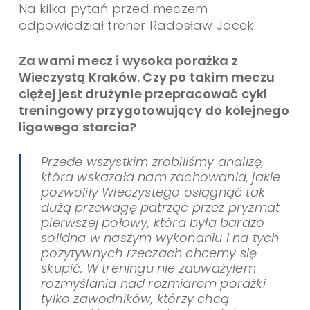
Na kilka pytań przed meczem
odpowiedział trener Radosław Jacek:
Za wami mecz i wysoka porażka z
Wieczystą Kraków. Czy po takim meczu
ciężej jest drużynie przepracować cykl
treningowy przygotowujący do kolejnego
ligowego starcia?
Przede wszystkim zrobiliśmy analizę,
która wskazała nam zachowania, jakie
pozwoliły Wieczystego osiągnąć tak
dużą przewagę patrząc przez pryzmat
pierwszej połowy, która była bardzo
solidna w naszym wykonaniu i na tych
pozytywnych rzeczach chcemy się
skupić. W treningu nie zauważyłem
rozmyślania nad rozmiarem porażki
tylko zawodników, którzy chcą