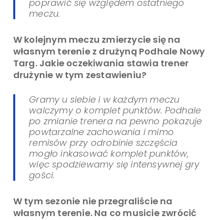
poprawić się względem ostatniego
meczu.
W kolejnym meczu zmierzycie się na
własnym terenie z drużyną Podhale Nowy
Targ. Jakie oczekiwania stawia trener
drużynie w tym zestawieniu?
Gramy u siebie i w każdym meczu
walczymy o komplet punktów. Podhale
po zmianie trenera na pewno pokazuje
powtarzalne zachowania i mimo
remisów przy odrobinie szczęścia
mogło inkasować komplet punktów,
więc spodziewamy się intensywnej gry
gości.
W tym sezonie nie przegraliście na
własnym terenie. Na co musicie zwrócić