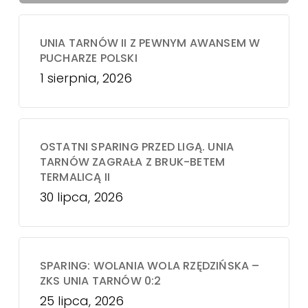
UNIA TARNÓW II Z PEWNYM AWANSEM W
PUCHARZE POLSKI
1 sierpnia, 2026
OSTATNI SPARING PRZED LIGĄ. UNIA
TARNÓW ZAGRAŁA Z BRUK-BETEM
TERMALICĄ II
30 lipca, 2026
SPARING: WOLANIA WOLA RZĘDZIŃSKA –
ZKS UNIA TARNÓW 0:2
25 lipca, 2026