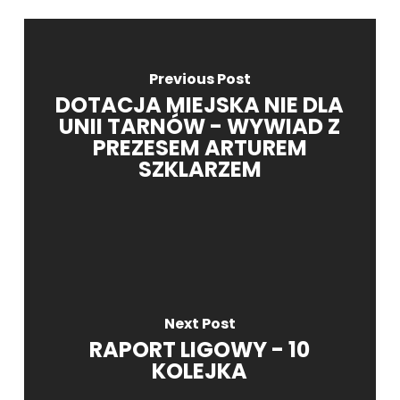
Previous Post
DOTACJA MIEJSKA NIE DLA
UNII TARNÓW - WYWIAD Z
PREZESEM ARTUREM
SZKLARZEM
Next Post
RAPORT LIGOWY - 10
KOLEJKA