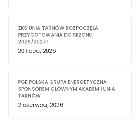
ZKS UNIA TARNÓW ROZPOCZĘŁA
PRZYGOTOWANIA DO SEZONU
2026/2027!
20 lipca, 2026
PGE POLSKA GRUPA ENERGETYCZNA
SPONSOREM GŁÓWNYM AKADEMII UNIA
TARNÓW
2 czerwca, 2026